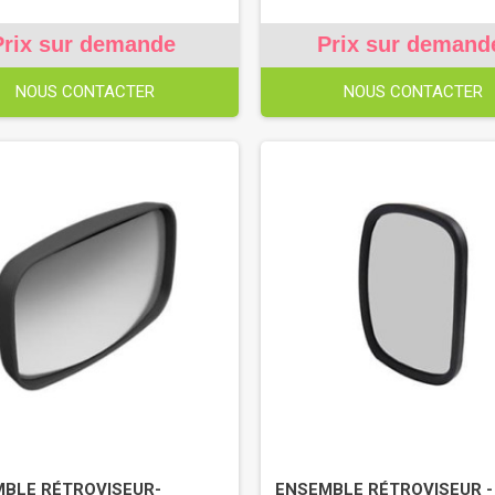
Prix sur demande
Prix sur demand
NOUS CONTACTER
NOUS CONTACTER
BLE RÉTROVISEUR-
ENSEMBLE RÉTROVISEUR - 