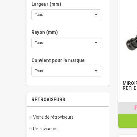
Largeur (mm)
Tous
Rayon (mm)
Tous
Convient pour la marque
Tous
MIROI
REF: 
RÉTROVISEURS
Verre de rétroviseurs
Rétroviseurs