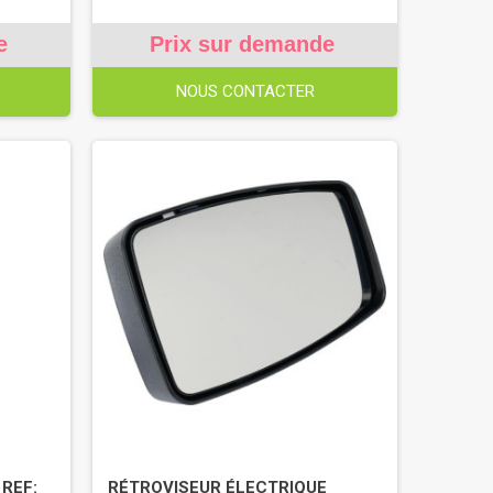
e
Prix sur demande
NOUS CONTACTER
REF:
RÉTROVISEUR ÉLECTRIQUE