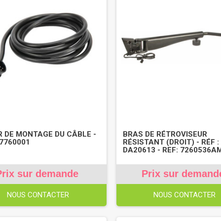
R DE MONTAGE DU CÂBLE -
BRAS DE RÉTROVISEUR
E7760001
RÉSISTANT (DROIT) - RÉF :
DA20613 - REF: 7260536A
Prix sur demande
Prix sur demand
NOUS CONTACTER
NOUS CONTACTER