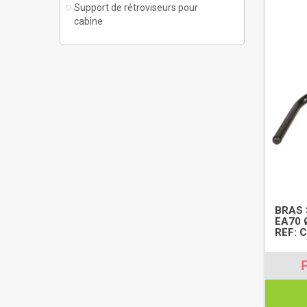
Support de rétroviseurs pour
cabine
BRAS 
EA70 
REF: 