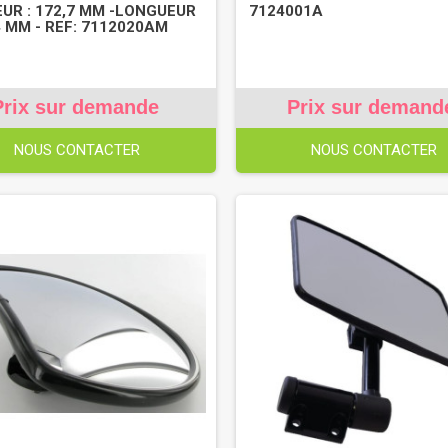
UR : 172,7 MM -LONGUEUR
7124001A
,4 MM - REF: 7112020AM
Prix sur demande
Prix sur demand
NOUS CONTACTER
NOUS CONTACTER