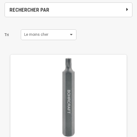
RECHERCHER PAR
Tri
Le moins cher