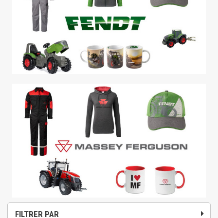
FILTRER PAR