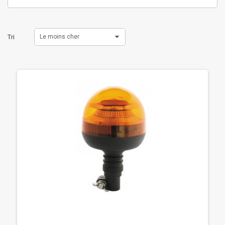
Tri
Le moins cher