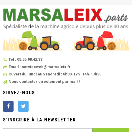
Tél : 05.55.98.42.33
Email : serviceweb@marsaleix.fr
Ouvert du lundi au vendredi : 8h30-12h | 14h-17h30
Nous contacter directement par mail !
SUIVEZ-NOUS
S'INSCRIRE À LA NEWSLETTER