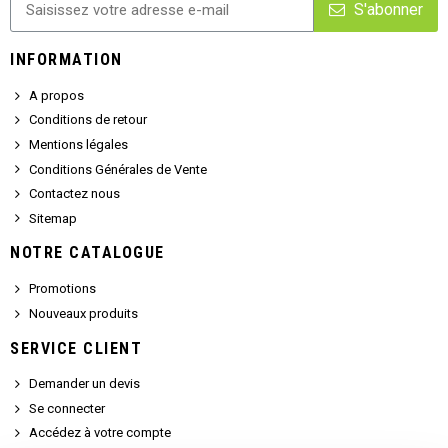
S'abonner
INFORMATION
A propos
Conditions de retour
Mentions légales
Conditions Générales de Vente
Contactez nous
Sitemap
NOTRE CATALOGUE
Promotions
Nouveaux produits
SERVICE CLIENT
Demander un devis
Se connecter
Accédez à votre compte