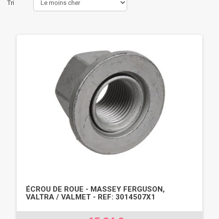
Tri
ÉCROU DE ROUE - MASSEY FERGUSON,
VALTRA / VALMET - REF: 3014507X1