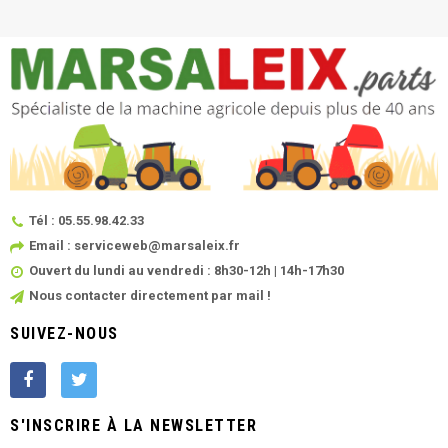
Tél : 05.55.98.42.33
Email : serviceweb@marsaleix.fr
Ouvert du lundi au vendredi : 8h30-12h | 14h-17h30
Nous contacter directement par mail !
SUIVEZ-NOUS
S'INSCRIRE À LA NEWSLETTER