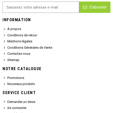
S'abonner
INFORMATION
A propos
Conditions de retour
Mentions légales
Conditions Générales de Vente
Contactez nous
Sitemap
NOTRE CATALOGUE
Promotions
Nouveaux produits
SERVICE CLIENT
Demander un devis
Se connecter