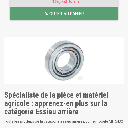
15,34 €
H.T
AJOUTER AU PANIER
Spécialiste de la pièce et matériel
agricole : apprenez-en plus sur la
catégorie Essieu arrière
Touts les produits de la catégorie essieu arrière pour le modèle MF 5430