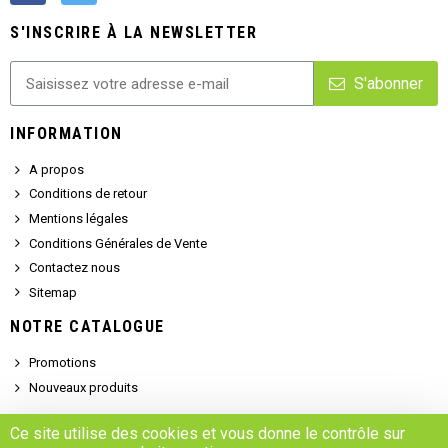
S'INSCRIRE À LA NEWSLETTER
S'abonner
INFORMATION
A propos
Conditions de retour
Mentions légales
Conditions Générales de Vente
Contactez nous
Sitemap
NOTRE CATALOGUE
Promotions
Nouveaux produits
SERVICE CLIENT
Ce site utilise des cookies et vous donne le contrôle sur