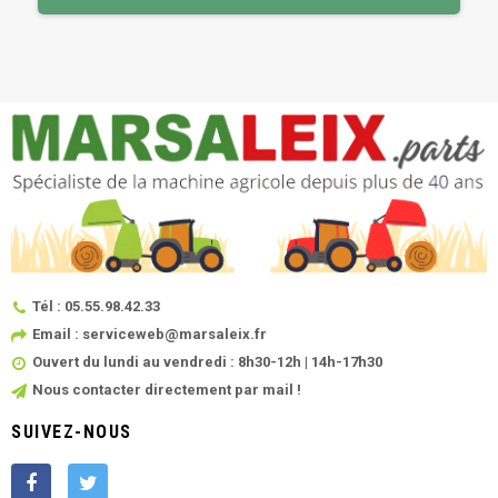
Tél : 05.55.98.42.33
Email : serviceweb@marsaleix.fr
Ouvert du lundi au vendredi : 8h30-12h | 14h-17h30
Nous contacter directement par mail !
SUIVEZ-NOUS