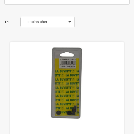
Tri
Le moins cher