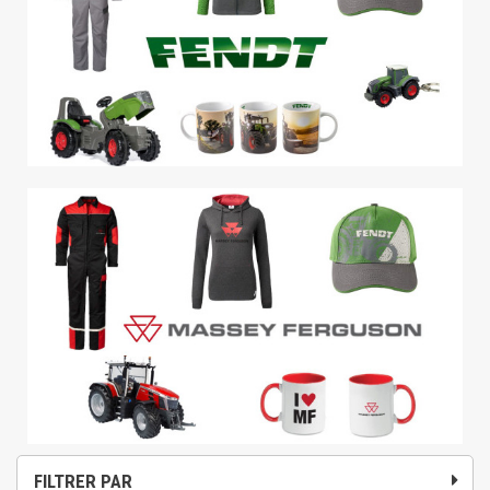
FILTRER PAR