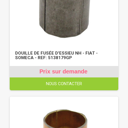
DOUILLE DE FUSÉE D'ESSIEU NH - FIAT -
SOMECA - REF: 5138179GP
Prix sur demande
NOUS CONTACTER