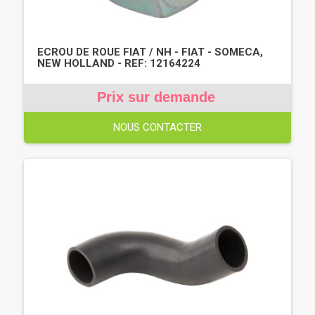
ECROU DE ROUE FIAT / NH - FIAT - SOMECA,
NEW HOLLAND - REF: 12164224
Prix sur demande
NOUS CONTACTER