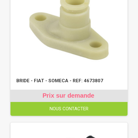
BRIDE - FIAT - SOMECA - REF: 4673807
Prix sur demande
NOUS CONTACTER