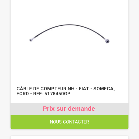
CÂBLE DE COMPTEUR NH - FIAT - SOMECA,
FORD - REF: 5178450GP
Prix sur demande
NOUS CONTACTER