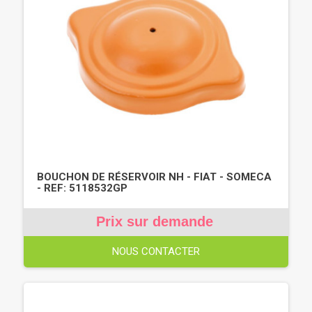
BOUCHON DE RÉSERVOIR NH - FIAT - SOMECA
- REF: 5118532GP
Prix sur demande
NOUS CONTACTER