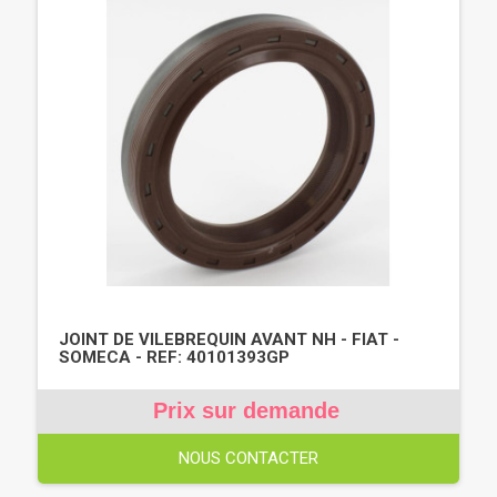
JOINT DE VILEBREQUIN AVANT NH - FIAT -
SOMECA - REF: 40101393GP
Prix sur demande
NOUS CONTACTER