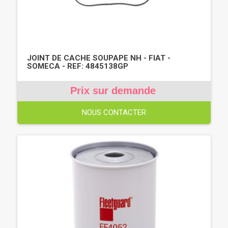
JOINT DE CACHE SOUPAPE NH - FIAT -
SOMECA - REF: 4845138GP
Prix sur demande
NOUS CONTACTER