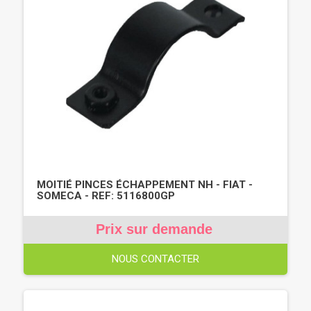
MOITIÉ PINCES ÉCHAPPEMENT NH - FIAT -
SOMECA - REF: 5116800GP
Prix sur demande
NOUS CONTACTER