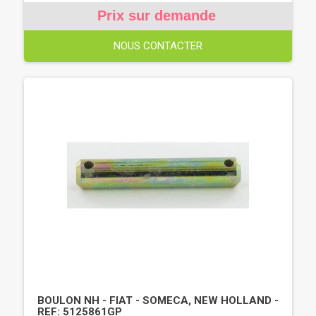
Prix sur demande
NOUS CONTACTER
BOULON NH - FIAT - SOMECA, NEW HOLLAND -
REF: 5125861GP