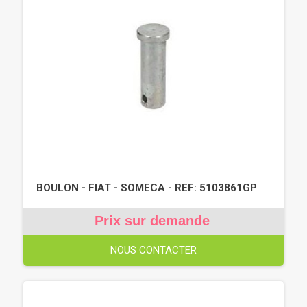
BOULON - FIAT - SOMECA - REF: 5103861GP
Prix sur demande
NOUS CONTACTER