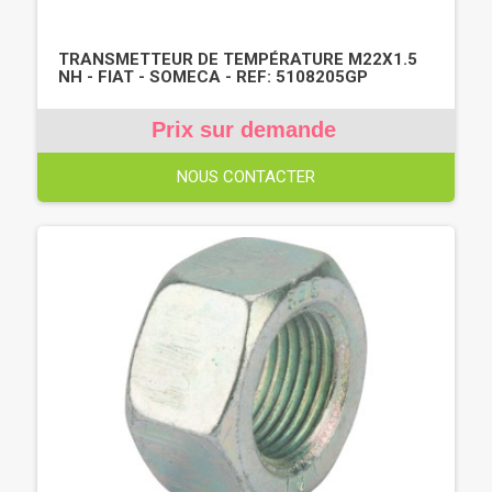
TRANSMETTEUR DE TEMPÉRATURE M22X1.5
NH - FIAT - SOMECA - REF: 5108205GP
Prix sur demande
NOUS CONTACTER