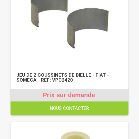
JEU DE 2 COUSSINETS DE BIELLE - FIAT -
SOMECA - REF: VPC2420
Prix sur demande
NOUS CONTACTER