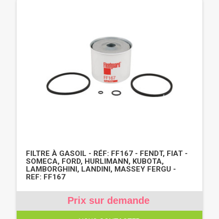
FILTRE À GASOIL - RÉF: FF167 - FENDT, FIAT -
SOMECA, FORD, HURLIMANN, KUBOTA,
LAMBORGHINI, LANDINI, MASSEY FERGU -
REF: FF167
Prix sur demande