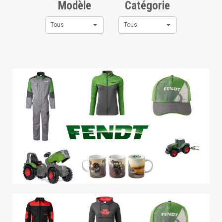
Modèle
Catégorie
Tous
Tous