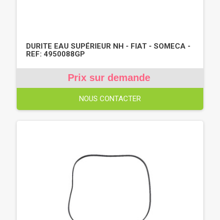
DURITE EAU SUPÉRIEUR NH - FIAT - SOMECA -
REF: 4950088GP
Prix sur demande
NOUS CONTACTER