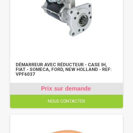
DÉMARREUR AVEC RÉDUCTEUR - CASE IH,
FIAT - SOMECA, FORD, NEW HOLLAND - REF:
VPF6037
Prix sur demande
NOUS CONTACTER