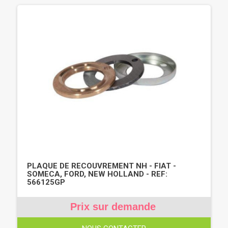
PLAQUE DE RECOUVREMENT NH - FIAT -
SOMECA, FORD, NEW HOLLAND - REF:
566125GP
Prix sur demande