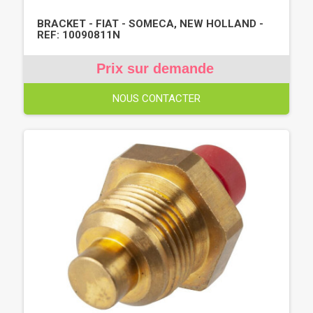
BRACKET - FIAT - SOMECA, NEW HOLLAND -
REF: 10090811N
Prix sur demande
NOUS CONTACTER