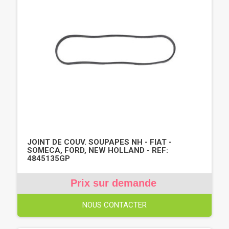
JOINT DE COUV. SOUPAPES NH - FIAT -
SOMECA, FORD, NEW HOLLAND - REF:
4845135GP
Prix sur demande
NOUS CONTACTER