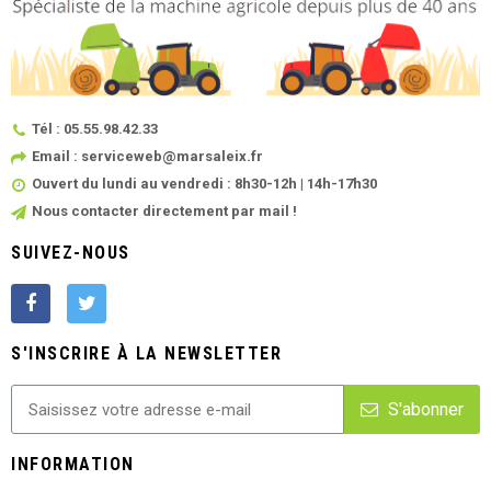
Tél : 05.55.98.42.33
Email : serviceweb@marsaleix.fr
Ouvert du lundi au vendredi : 8h30-12h | 14h-17h30
Nous contacter directement par mail !
SUIVEZ-NOUS
S'INSCRIRE À LA NEWSLETTER
S'abonner
INFORMATION