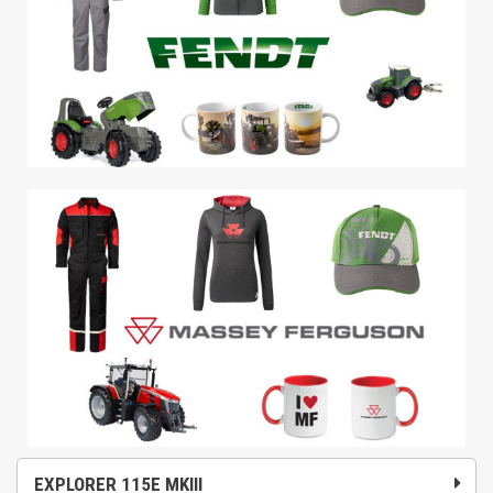
EXPLORER 115E MKIII