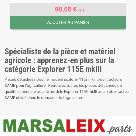
90,08 €
H.T
AJOUTER AU PANIER
Spécialiste de la pièce et matériel
agricole : apprenez-en plus sur la
catégorie Explorer 115E mkIII
Pièces détachées pour le modèle Explorer 115E mkIII pour tracteurs
SAME pour l'agriculture : Retrouvez toutes les pièces détachées de
qualité supérieure pour le modèle Explorer 115E mkIII pour votre tracteur
SAME utilisé dans le domaine de l'agriculture.