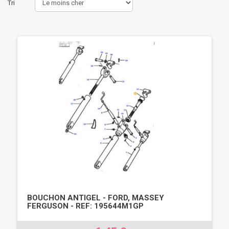
Tri
BOUCHON ANTIGEL - FORD, MASSEY
FERGUSON - REF: 195644M1GP