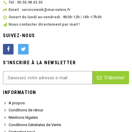
Tél : 05.55.98.42.33
Email : serviceweb@marsaleix.fr
Ouvert du lundi au vendredi : 8h30-12h | 14h-17h30
Nous contacter directement par mail !
SUIVEZ-NOUS
S'INSCRIRE À LA NEWSLETTER
S'abonner
INFORMATION
A propos
Conditions de retour
Mentions légales
Conditions Générales de Vente
Contactez nous