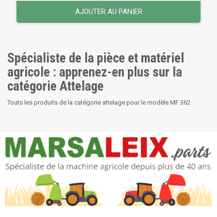
AJOUTER AU PANIER
Spécialiste de la pièce et matériel
agricole : apprenez-en plus sur la
catégorie Attelage
Touts les produits de la catégorie attelage pour le modèle MF 362