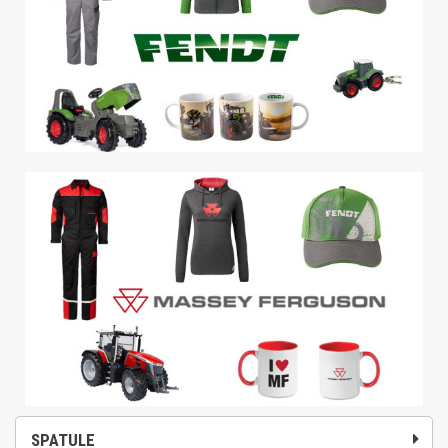
SPATULE