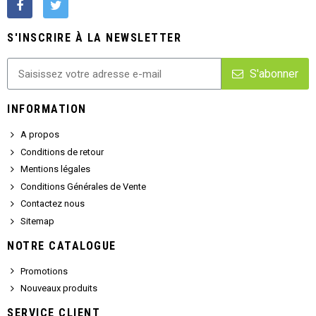
S'INSCRIRE À LA NEWSLETTER
S'abonner
INFORMATION
A propos
Conditions de retour
Mentions légales
Conditions Générales de Vente
Contactez nous
Sitemap
NOTRE CATALOGUE
Promotions
Nouveaux produits
SERVICE CLIENT