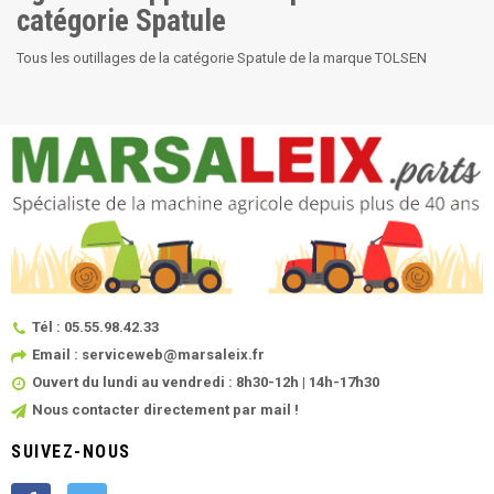
catégorie Spatule
Tous les outillages de la catégorie Spatule de la marque TOLSEN
Tél : 05.55.98.42.33
Email : serviceweb@marsaleix.fr
Ouvert du lundi au vendredi : 8h30-12h | 14h-17h30
Nous contacter directement par mail !
SUIVEZ-NOUS