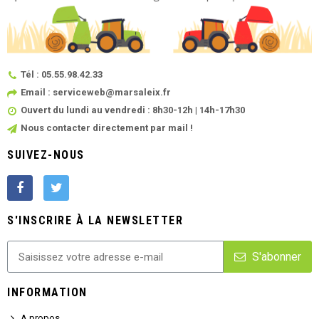
Tél : 05.55.98.42.33
Email : serviceweb@marsaleix.fr
Ouvert du lundi au vendredi : 8h30-12h | 14h-17h30
Nous contacter directement par mail !
SUIVEZ-NOUS
S'INSCRIRE À LA NEWSLETTER
S'abonner
INFORMATION
A propos