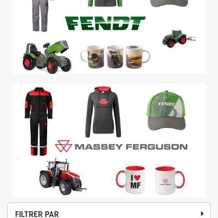
FILTRER PAR