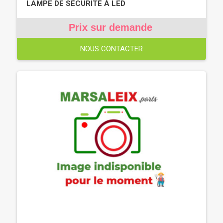
LAMPE DE SÉCURITÉ À LED
Prix sur demande
NOUS CONTACTER