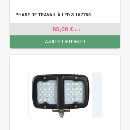
PHARE DE TRAVAIL À LED S.167758
65,00 €
H.T
AJOUTER AU PANIER