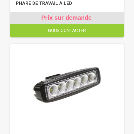
PHARE DE TRAVAIL À LED
Prix sur demande
NOUS CONTACTER