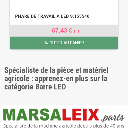
PHARE DE TRAVAIL À LED S.155540
67,43 €
H.T
AJOUTER AU PANIER
Spécialiste de la pièce et matériel
agricole : apprenez-en plus sur la
catégorie Barre LED