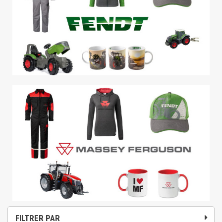
FILTRER PAR