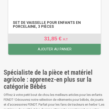
SET DE VAISSELLE POUR ENFANTS EN
PORCELAINE, 3 PIÈCES
31,85 €
H.T
AJOUTER AU PANIER
Spécialiste de la pièce et matériel
agricole : apprenez-en plus sur la
catégorie Bébés
Offrez à votre petit bout de chou les meilleurs articles pour les enfants
FENDT ! Découvrez notre sélection de vêtements pour bébés, de jouets
et d'accessoires FENDT. Parfait pour les fans de tracteurs en herbe ! Les