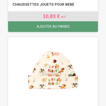
CHAUSSETTES JOUETS POUR BÉBÉ
10,83 €
H.T
AJOUTER AU PANIER