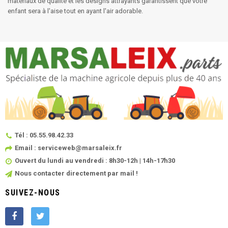
matériaux de qualité et les designs attrayants garantissent que votre
enfant sera à l'aise tout en ayant l'air adorable.
Tél : 05.55.98.42.33
Email : serviceweb@marsaleix.fr
Ouvert du lundi au vendredi : 8h30-12h | 14h-17h30
Nous contacter directement par mail !
SUIVEZ-NOUS