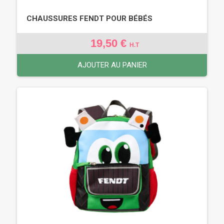
CHAUSSURES FENDT POUR BÉBÉS
19,50 €
H.T
AJOUTER AU PANIER