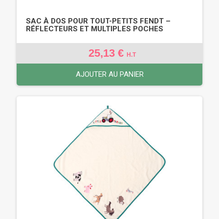
SAC À DOS POUR TOUT-PETITS FENDT –
RÉFLECTEURS ET MULTIPLES POCHES
25,13 €
H.T
AJOUTER AU PANIER