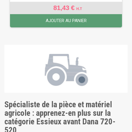
81,43 €
H.T
AJOUTER AU PANIER
Spécialiste de la pièce et matériel
agricole : apprenez-en plus sur la
catégorie Essieux avant Dana 720-
520