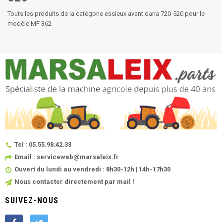
Touts les produits de la catégorie essieux avant dana 720-520 pour le
modèle MF 362
Tél : 05.55.98.42.33
Email : serviceweb@marsaleix.fr
Ouvert du lundi au vendredi : 8h30-12h | 14h-17h30
Nous contacter directement par mail !
SUIVEZ-NOUS