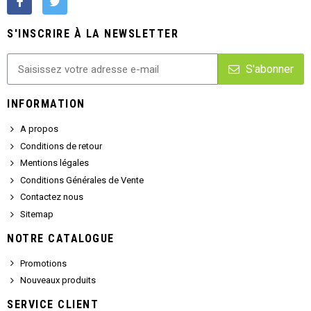
S'INSCRIRE À LA NEWSLETTER
S'abonner
INFORMATION
A propos
Conditions de retour
Mentions légales
Conditions Générales de Vente
Contactez nous
Sitemap
NOTRE CATALOGUE
Promotions
Nouveaux produits
SERVICE CLIENT