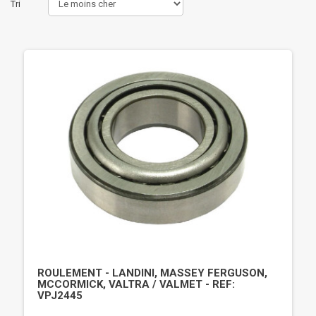
Tri
ROULEMENT - LANDINI, MASSEY FERGUSON,
MCCORMICK, VALTRA / VALMET - REF:
VPJ2445