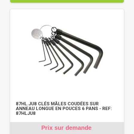
87HL.JU8 CLÉS MÂLES COUDÉES SUR
ANNEAU LONGUE EN POUCES 6 PANS - REF:
87HLJU8
Prix sur demande