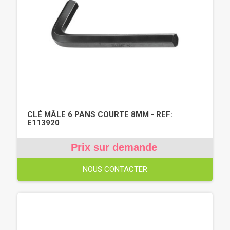
CLÉ MÂLE 6 PANS COURTE 8MM - REF:
E113920
Prix sur demande
NOUS CONTACTER