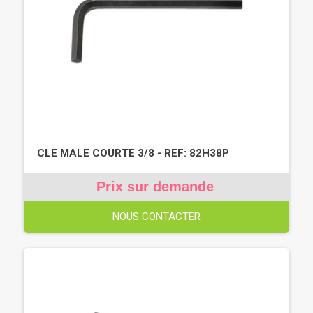
CLE MALE COURTE 3/8 - REF: 82H38P
Prix sur demande
NOUS CONTACTER