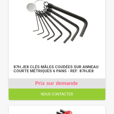
87H.JE8 CLÉS MÂLES COUDÉES SUR ANNEAU
COURTE MÉTRIQUES 6 PANS - REF: 87HJE8
Prix sur demande
NOUS CONTACTER