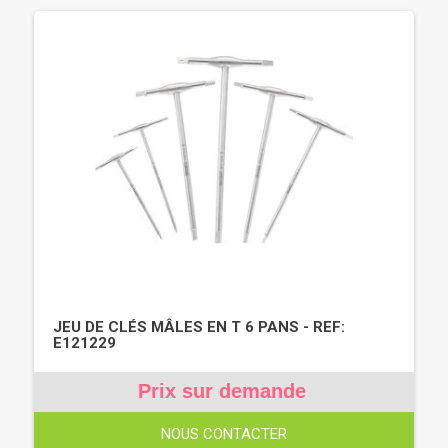
JEU DE CLÉS MÂLES EN T 6 PANS - REF:
E121229
Prix sur demande
NOUS CONTACTER