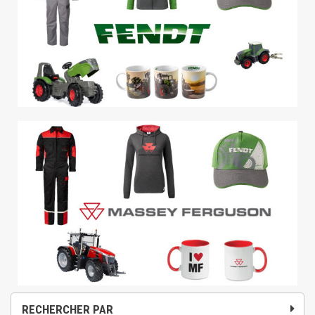
RECHERCHER PAR