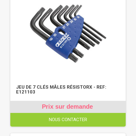
JEU DE 7 CLÉS MÂLES RÉSISTORX - REF:
E121103
Prix sur demande
NOUS CONTACTER