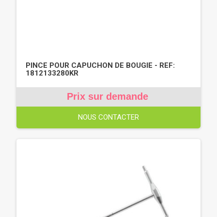
PINCE POUR CAPUCHON DE BOUGIE - REF:
1812133280KR
Prix sur demande
NOUS CONTACTER