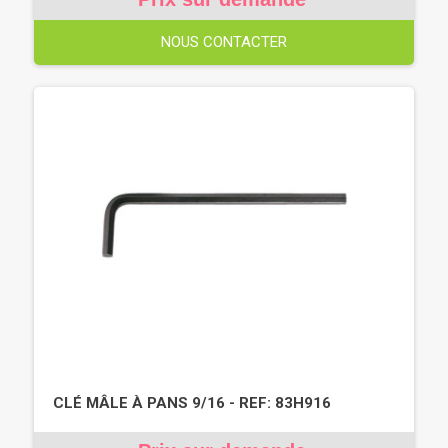
NOUS CONTACTER
CLÉ MÂLE À PANS 9/16 - REF: 83H916