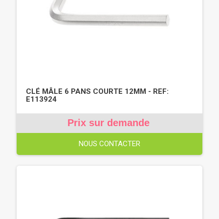
CLÉ MÂLE 6 PANS COURTE 12MM - REF:
E113924
Prix sur demande
NOUS CONTACTER