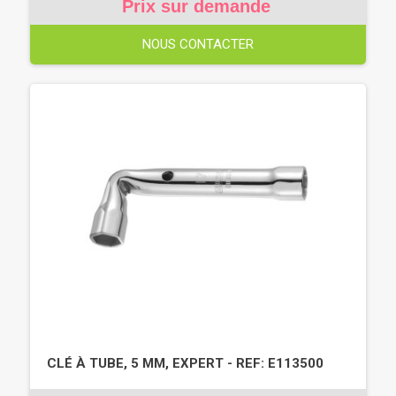
Prix sur demande
NOUS CONTACTER
CLÉ À TUBE, 5 MM, EXPERT - REF: E113500