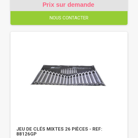
Prix sur demande
NOUS CONTACTER
JEU DE CLÉS MIXTES 26 PIÈCES - REF:
88126GP