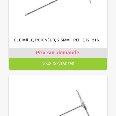
CLÉ MÂLE, POIGNÉE T, 2,5MM - REF: E121216
Prix sur demande
NOUS CONTACTER