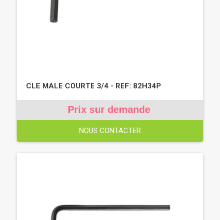
CLE MALE COURTE 3/4 - REF: 82H34P
Prix sur demande
NOUS CONTACTER