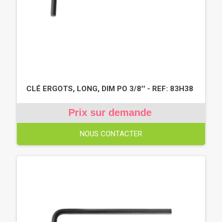
CLÉ ERGOTS, LONG, DIM PO 3/8'' - REF: 83H38
Prix sur demande
NOUS CONTACTER