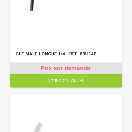
CLE MALE LONGUE 1/4 - REF: 83H14P
Prix sur demande
NOUS CONTACTER