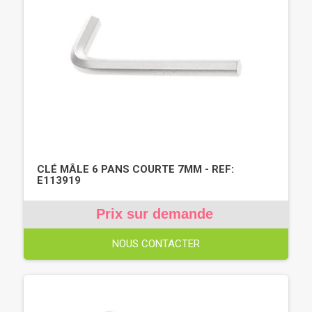
CLÉ MÂLE 6 PANS COURTE 7MM - REF:
E113919
Prix sur demande
NOUS CONTACTER