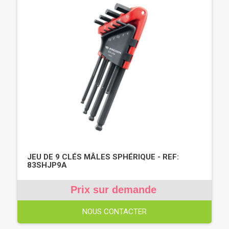
JEU DE 9 CLÉS MÂLES SPHÉRIQUE - REF:
83SHJP9A
Prix sur demande
NOUS CONTACTER