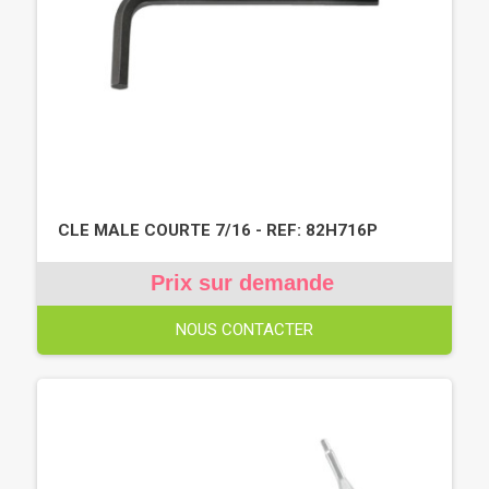
CLE MALE COURTE 7/16 - REF: 82H716P
Prix sur demande
NOUS CONTACTER