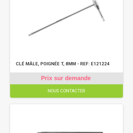
CLÉ MÂLE, POIGNÉE T, 8MM - REF: E121224
Prix sur demande
NOUS CONTACTER