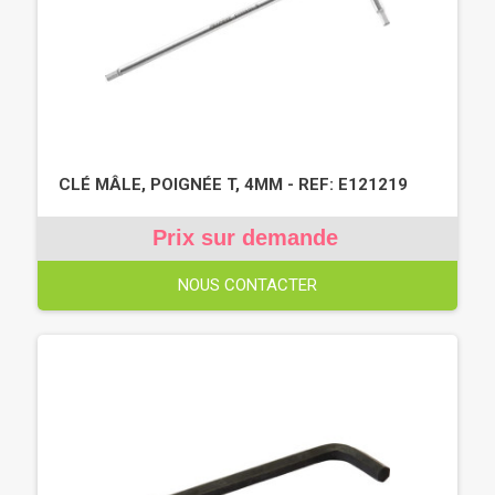
CLÉ MÂLE, POIGNÉE T, 4MM - REF: E121219
Prix sur demande
NOUS CONTACTER