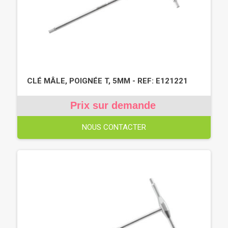
CLÉ MÂLE, POIGNÉE T, 5MM - REF: E121221
Prix sur demande
NOUS CONTACTER