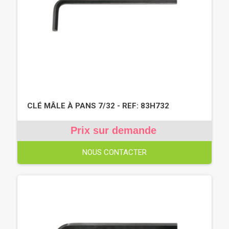
CLÉ MÂLE À PANS 7/32 - REF: 83H732
Prix sur demande
NOUS CONTACTER