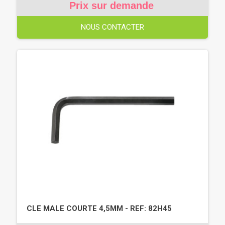
Prix sur demande
NOUS CONTACTER
CLE MALE COURTE 4,5MM - REF: 82H45